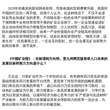
2020年初暴发的新冠肺炎疫情，导致各国的贸易摩擦升级，美国对
中国的打压也一再升级。但我个人认为，在这种情况下，不仅不会逆
转反而会加速矿业的变革。不排除在新一轮的全球产业链重构和经济
下挫阵痛中会有经营管理不善的矿业企业倒下，但一定会加速促进矿
业企业由传统劳动力密集型向智能型、少人化转型，由高污染、高能
耗向循环经济模式转型，由单一产业价值链向全产业链高价值链转
型，由传统管理模型向数字化、信息化系统管理转型。“物竞天择，适
者生存”，狂风暴雨之后，一定会见到彩虹，也一定会看见矿业新势力
如雨后春笋，拔节成长。
《中国矿业报》：目标清则方向明。贵九州网页版登录入口未来的
发展目标和努力方向是什么？
王志远：川发矿业作为一个年轻的企业，有幸拥有四川坚实的资源
基础和股东四川发展的平台优势，更迎来了转型升级的战略机遇期。
我们将在四川发展的带领下，虚心向四川乃至全国同行学习取经，以
绿色矿山建设为引领，努力探索出一条高质量发展的路子，力争打造
成为以资源为基础、以循环经济为核心竞争力的“矿产资源与先进材料”
产业板块，为助力四川发展建设具有全球影响力的世界一流企业，为
推动治蜀兴川再上新台阶作出积极贡献。