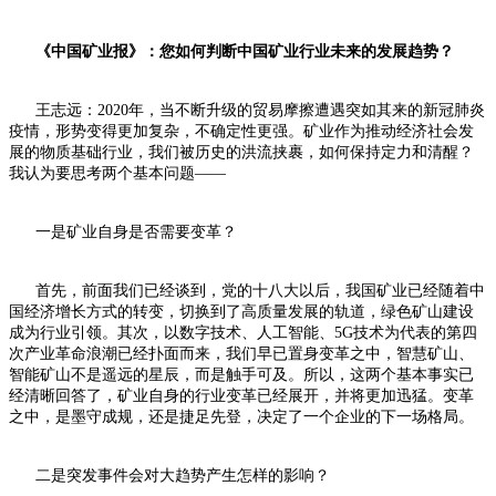
《中国矿业报》：您如何判断中国矿业行业未来的发展趋势？
王志远：2020年，当不断升级的贸易摩擦遭遇突如其来的新冠肺炎
疫情，形势变得更加复杂，不确定性更强。矿业作为推动经济社会发
展的物质基础行业，我们被历史的洪流挟裹，如何保持定力和清醒？
我认为要思考两个基本问题——
一是矿业自身是否需要变革？
首先，前面我们已经谈到，党的十八大以后，我国矿业已经随着中
国经济增长方式的转变，切换到了高质量发展的轨道，绿色矿山建设
成为行业引领。其次，以数字技术、人工智能、5G技术为代表的第四
次产业革命浪潮已经扑面而来，我们早已置身变革之中，智慧矿山、
智能矿山不是遥远的星辰，而是触手可及。所以，这两个基本事实已
经清晰回答了，矿业自身的行业变革已经展开，并将更加迅猛。变革
之中，是墨守成规，还是捷足先登，决定了一个企业的下一场格局。
二是突发事件会对大趋势产生怎样的影响？