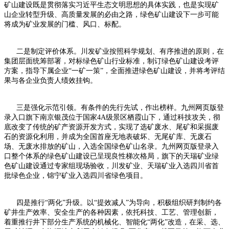
矿山建设既是贯彻落实习近平生态文明思想的具体实践，也是实现矿
山企业转型升级、高质量发展的必由之路，绿色矿山建设下一步可能
将成为矿业发展的门槛、风口、标配。
二是制定评价体系。川发矿业按照科学规划、有序推进的原则，在
集团层面统筹部署，对标绿色矿山行业标准，制订绿色矿山建设考评
方案，指导下属企业“一矿一策”，全面推进绿色矿山建设，并将考评结
果与各企业负责人绩效挂钩。
三是强化示范引领。有条件的先行先试，作出榜样。九州网页版登
录入口旗下南京银茂位于国家4A级景区栖霞山下，通过科技攻关，彻
底改变了传统的矿产资源开发方式，实现了选矿废水、尾矿和采掘废
石的资源化利用，并成为全国首座无地表破坏、无尾矿库、无废石
场、无废水排放的矿山，入选全国绿色矿山名录。九州网页版登录入
口整个体系的绿色矿山建设已呈现良性梯次格局，旗下的天瑞矿业绿
色矿山建设通过专家组现场验收，川发矿业、天瑞矿业入选四川省首
批绿色企业，锦宁矿业入选四川省绿色项目。
四是推行“两化”升级。以“提效减人”为导向，积极组织研判制约各
矿井生产效率、安全生产的各种因素，依托科技、工艺、管理创新，
着重推行井下部分生产系统的机械化、智能化“两化”改造，在采、选、