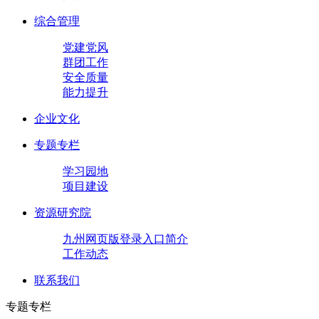
综合管理
党建党风
群团工作
安全质量
能力提升
企业文化
专题专栏
学习园地
项目建设
资源研究院
九州网页版登录入口简介
工作动态
联系我们
专题专栏