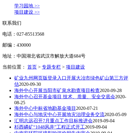
学习园地
>>
项目建设
>>
联系我们
电话：027-85513568
邮编：430000
地址：中国湖北省武汉市解放大道684号
当前位置：
首页
>
专题专栏
>
项目建设
矿业九州网页版登录入口开展大冶市绿色矿山第三方评
估
2020-09-30
海外中心开展当阳市矿泉水勘查项目检查
2020-09-28
海外中心召开基金项目 技术、质量、安全交底会
2020-
08-25
海外中心中标省地勘基金项目
2020-07-21
海外中心与地灾中心开展地灾治理业务交流
2020-05-09
汇明志远召开7月重点工作目标推进会
2019-09-04
杉西磷矿“1048风井”工程正式开工
2019-09-04