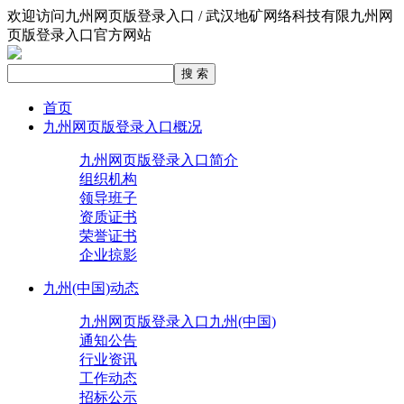
欢迎访问九州网页版登录入口 / 武汉地矿网络科技有限九州网
页版登录入口官方网站
首页
九州网页版登录入口概况
九州网页版登录入口简介
组织机构
领导班子
资质证书
荣誉证书
企业掠影
九州(中国)动态
九州网页版登录入口九州(中国)
通知公告
行业资讯
工作动态
招标公示