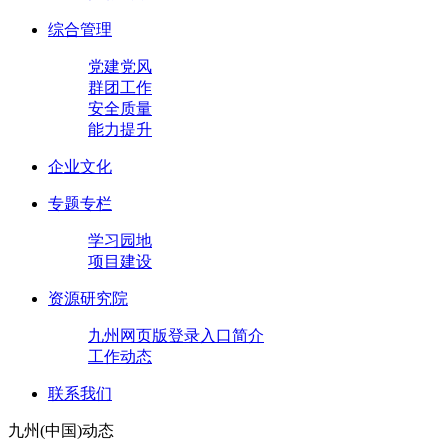
综合管理
党建党风
群团工作
安全质量
能力提升
企业文化
专题专栏
学习园地
项目建设
资源研究院
九州网页版登录入口简介
工作动态
联系我们
九州(中国)动态