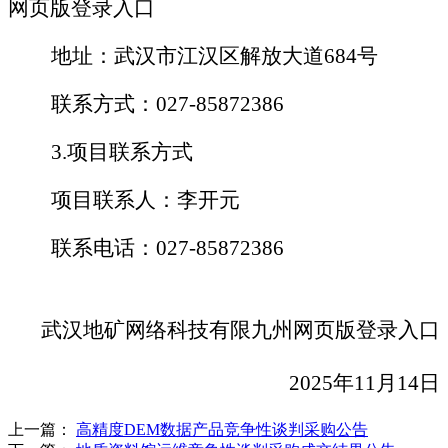
网页版登录入口
地址：武汉市江汉区解放大道
684号
联系方式：
027-85872386
3.项目联系方式
项目联系人：
李开元
联系电话：
027-858723
86
武汉地矿网络科技有限九州网页版登录入口
202
5
年
11
月
14
日
上一篇：
高精度DEM数据产品竞争性谈判采购公告