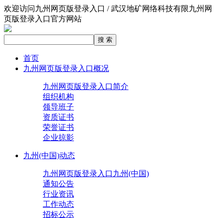
欢迎访问九州网页版登录入口 / 武汉地矿网络科技有限九州网
页版登录入口官方网站
首页
九州网页版登录入口概况
九州网页版登录入口简介
组织机构
领导班子
资质证书
荣誉证书
企业掠影
九州(中国)动态
九州网页版登录入口九州(中国)
通知公告
行业资讯
工作动态
招标公示