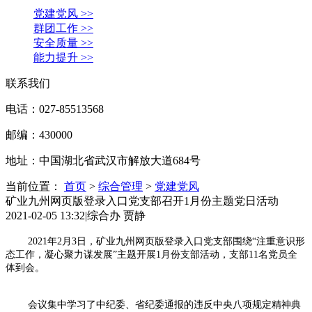
党建党风
>>
群团工作
>>
安全质量
>>
能力提升
>>
联系我们
电话：027-85513568
邮编：430000
地址：中国湖北省武汉市解放大道684号
当前位置：
首页
>
综合管理
>
党建党风
矿业九州网页版登录入口党支部召开1月份主题党日活动
2021-02-05 13:32
|
综合办 贾静
2021年2月3日，矿业九州网页版登录入口党支部围绕“注重意识形
态工作，凝心聚力谋发展”主题开展1月份支部活动，支部11名党员全
体到会。
会议集中学习了中纪委、省纪委通报的违反中央八项规定精神典